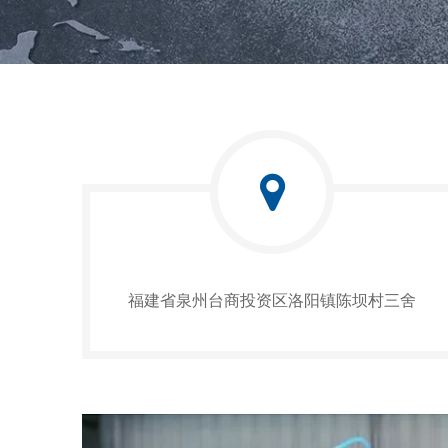
福建省泉州台商投资区洛阳镇陈坝村三舍​​​​​​​