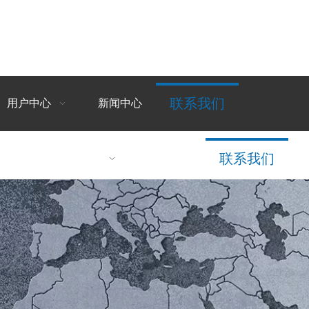
联系我们
用户中心
新闻中心
联系我们
&OEM
用户中心
新闻中心