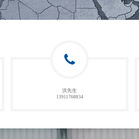
洪先生
13911768834