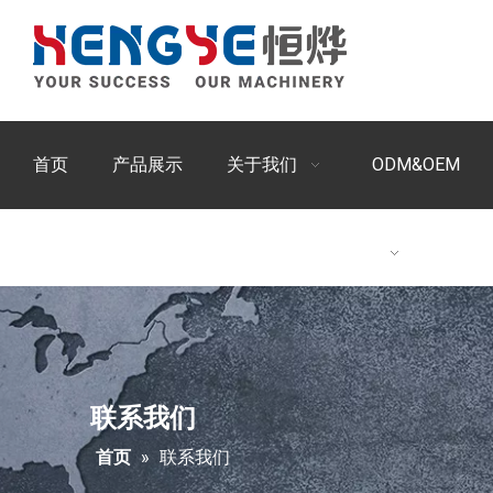
首页
产品展示
关于我们
ODM&OEM
首页
产品展示
关于我们
ODM
联系我们
首页
»
联系我们