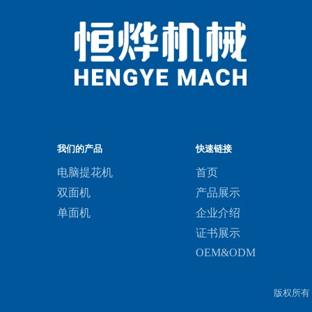
我们的产品
快速链接
电脑提花机
首页
双面机
产品展示
单面机
企业介绍
证书展示
OEM&ODM
版权所有 