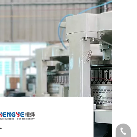
*
销售员