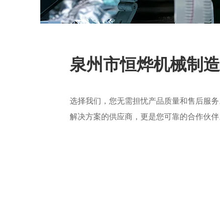
泉州市恒烨机械制造
选择我们，您无需担忧产品质量和售后服务
解决方案的供应商，更是您可靠的合作伙伴